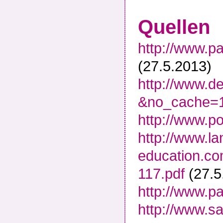
Quellen
http://www.p
(27.5.2013)
http://www.d
&no_cache=1
http://www.pol
http://www.l
education.c
117.pdf
(27.5
http://www.p
http://www.sa