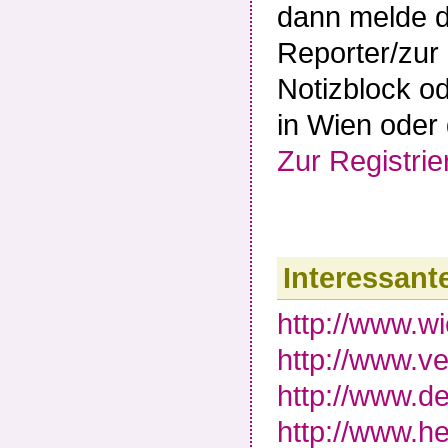
dann melde di
Reporter/zur
Notizblock o
in Wien oder 
Zur Registri
Interessant
http://www.wi
http://www.ve
http://www.d
http://www.he