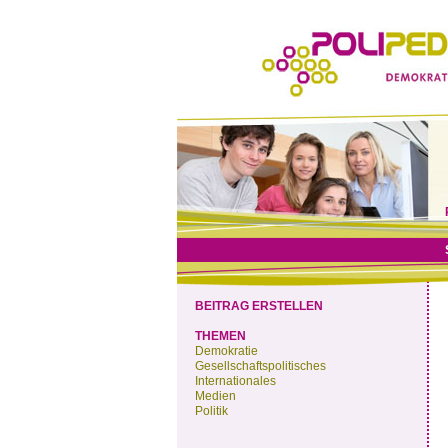
BEITRAG ERSTELLEN
THEMEN
Demokratie
Gesellschaftspolitisches
Internationales
Medien
Politik