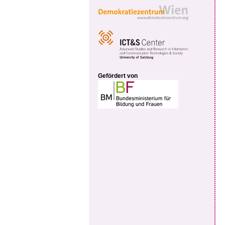
Gefördert von