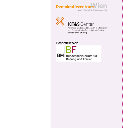
Gefördert von