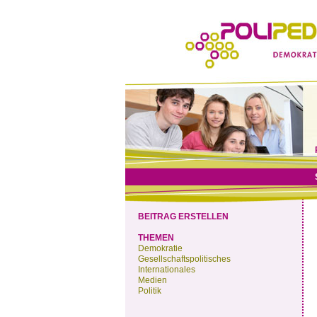
BEITRAG ERSTELLEN
THEMEN
Demokratie
Gesellschaftspolitisches
Internationales
Medien
Politik