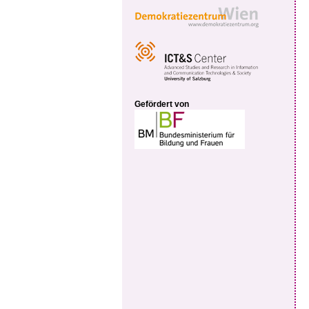
Gefördert von