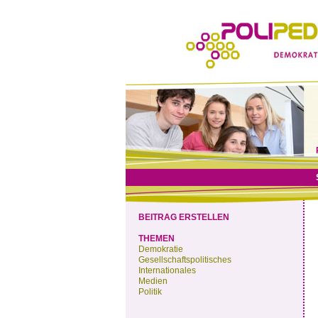
BEITRAG ERSTELLEN
THEMEN
Demokratie
Gesellschaftspolitisches
Internationales
Medien
Politik