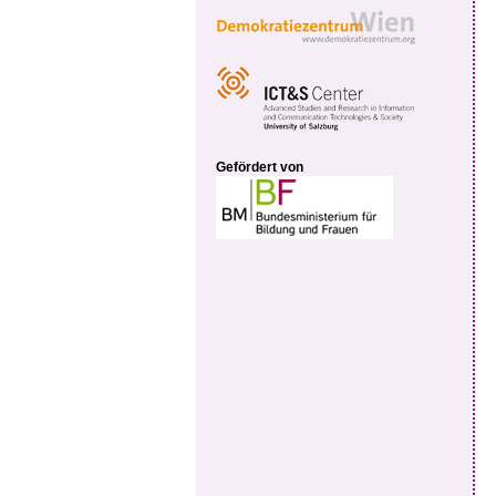
Gefördert von