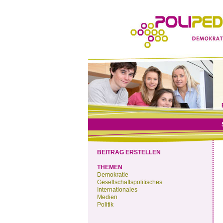
BEITRAG ERSTELLEN
THEMEN
Demokratie
Gesellschaftspolitisches
Internationales
Medien
Politik