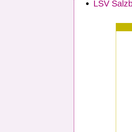
LSV Salz